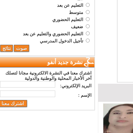
التعليم عن بعد
متوسط
التعليم الحضوري
ضعيف
التعليم الحضوري والتعليم عن بعد
تأجيل الدخول المدرسي
نشرة جديد أنفو
اشترك معنا في النشرة الالكترونية مجانا لتصلك
آخر الأخبار المحلية والوطنية والدولية
البريد اﻹلكتروني:
اﻹسم :