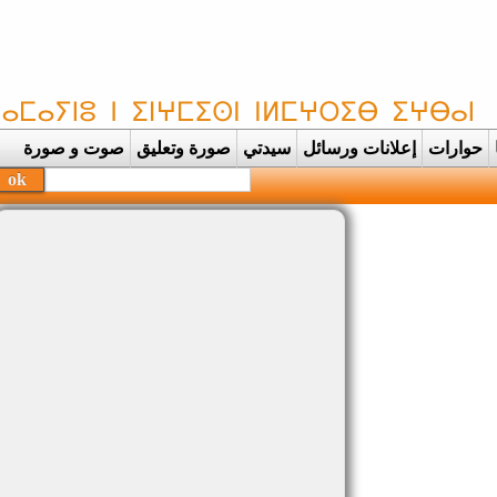
حوارات
إعلانات ورسائل
سيدتي
صورة وتعليق
صوت و صورة