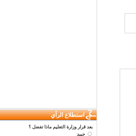
استطلاع الرأي
بعد قرار وزارة التعليم ماذا تفضل ؟
جييد