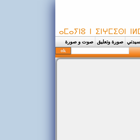
يدتي
صورة وتعليق
صوت و صورة