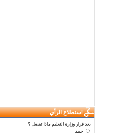
استطلاع الرأي
بعد قرار وزارة التعليم ماذا تفضل ؟
جييد