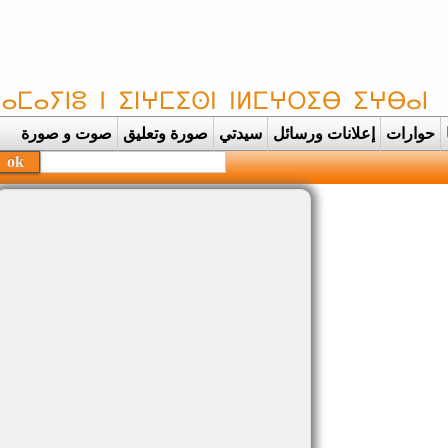
حوارات
إعلانات ورسائل
سيدتي
صورة وتعليق
صوت و صورة