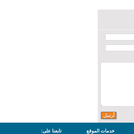
خدمات الموقع
تابعنا على: