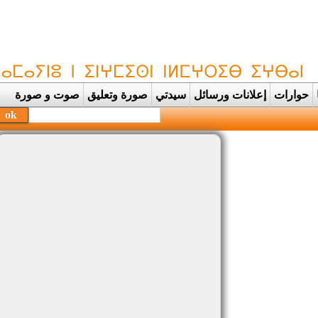
حوارات
إعلانات ورسائل
سيدتي
صورة وتعليق
صوت و صورة
 بحفظة |