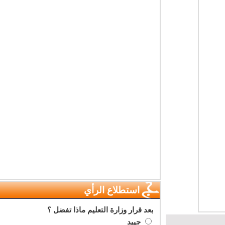
استطلاع الرأي
بعد قرار وزارة التعليم ماذا تفضل ؟
جييد