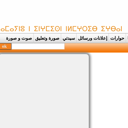
حوارات
إعلانات ورسائل
سيدتي
صورة وتعليق
صوت و صورة