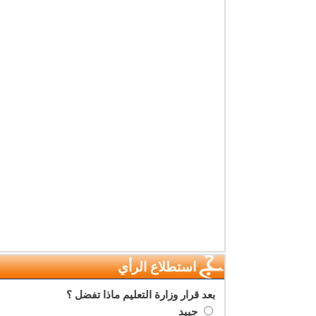
استطلاع الرأي
بعد قرار وزارة التعليم ماذا تفضل ؟
جييد