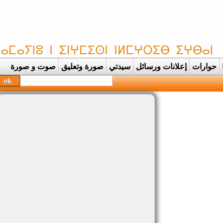
حوارات
إعلانات ورسائل
سيدتي
صورة وتعليق
صوت و صورة