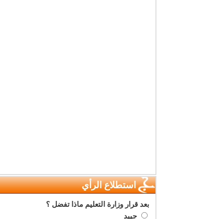
استطلاع الرأي
بعد قرار وزارة التعليم ماذا تفضل ؟
جييد