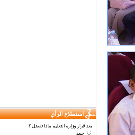
استطلاع الرأي
بعد قرار وزارة التعليم ماذا تفضل ؟
جييد