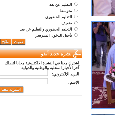
التعليم عن بعد
متوسط
التعليم الحضوري
ضعيف
التعليم الحضوري والتعليم عن بعد
تأجيل الدخول المدرسي
نشرة جديد أنفو
اشترك معنا في النشرة الالكترونية مجانا لتصلك
آخر الأخبار المحلية والوطنية والدولية
البريد اﻹلكتروني:
اﻹسم :