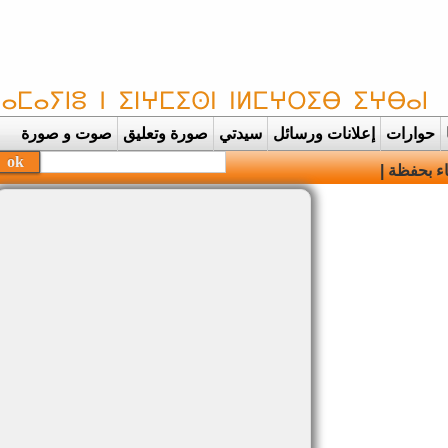
حوارات
إعلانات ورسائل
سيدتي
صورة وتعليق
صوت و صورة
بحفظة القرآن الكريم