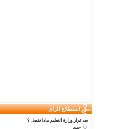
استطلاع الرأي
بعد قرار وزارة التعليم ماذا تفضل ؟
جييد