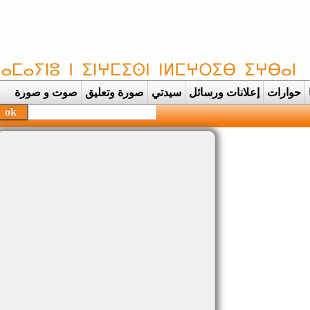
حوارات
إعلانات ورسائل
سيدتي
صورة وتعليق
صوت و صورة