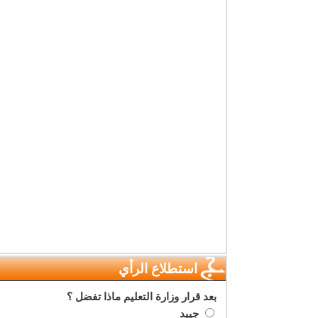
استطلاع الرأي
بعد قرار وزارة التعليم ماذا تفضل ؟
جييد