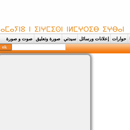
حوارات
إعلانات ورسائل
سيدتي
صورة وتعليق
صوت و صورة