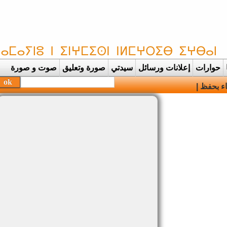
حوارات
إعلانات ورسائل
سيدتي
صورة وتعليق
صوت و صورة
بحفظة القرآن الكريم