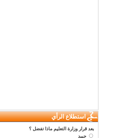
استطلاع الرأي
بعد قرار وزارة التعليم ماذا تفضل ؟
جييد