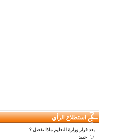
استطلاع الرأي
بعد قرار وزارة التعليم ماذا تفضل ؟
جييد