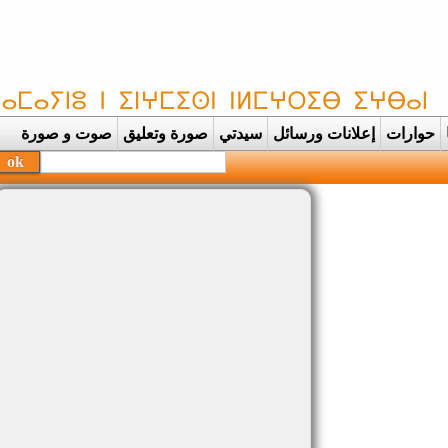
حوارات
إعلانات ورسائل
سيدتي
صورة وتعليق
صوت و صورة