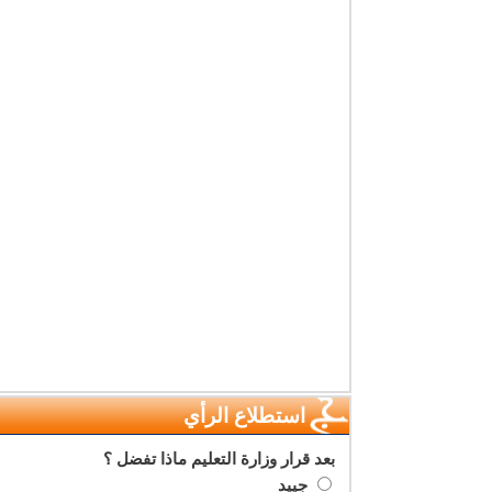
استطلاع الرأي
بعد قرار وزارة التعليم ماذا تفضل ؟
جييد