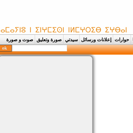
حوارات
إعلانات ورسائل
سيدتي
صورة وتعليق
صوت و صورة