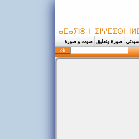
يدتي
صورة وتعليق
صوت و صورة