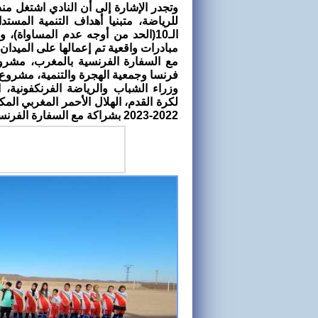
الـ10(الحد من أوجه عدم المساواة)
وزراء الشباب والرياضة الفرنكفونية، ال
لكرة القدم، الهلال الأحمر المغربي ال
2022-2023 بشراكة مع السفارة الفرنسية بالمغرب.