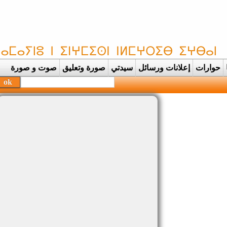
حوارات
إعلانات ورسائل
سيدتي
صورة وتعليق
صوت و صورة