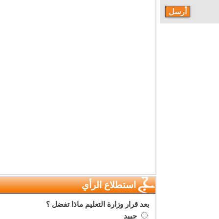
استطلاع الرأي
بعد قرار وزارة التعليم ماذا تفضل ؟
جييد