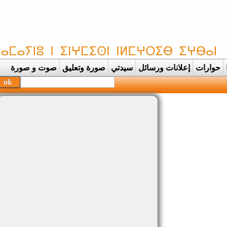
حوارات
إعلانات ورسائل
سيدتي
صورة وتعليق
صوت و صورة