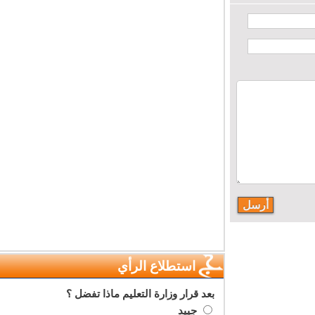
استطلاع الرأي
بعد قرار وزارة التعليم ماذا تفضل ؟
جييد