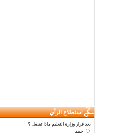
استطلاع الرأي
بعد قرار وزارة التعليم ماذا تفضل ؟
جييد