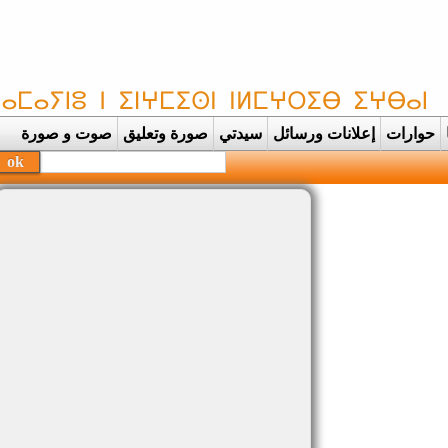
حوارات
إعلانات ورسائل
سيدتي
صورة وتعليق
صوت و صورة