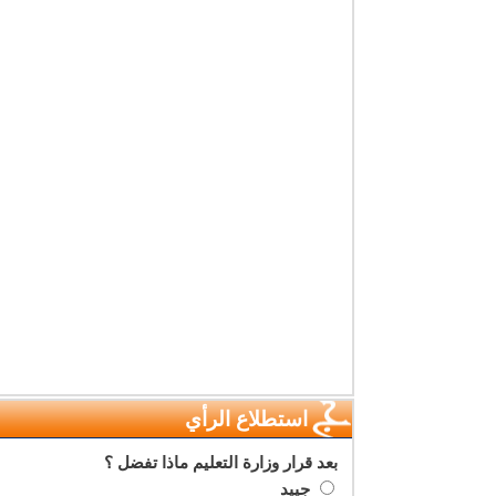
استطلاع الرأي
بعد قرار وزارة التعليم ماذا تفضل ؟
جييد