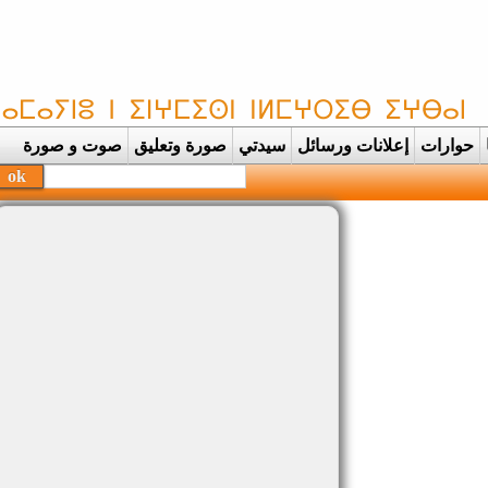
حوارات
إعلانات ورسائل
سيدتي
صورة وتعليق
صوت و صورة