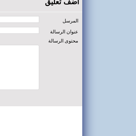
أضف تعليق
المرسل
عنوان الرسالة
محتوى الرسالة