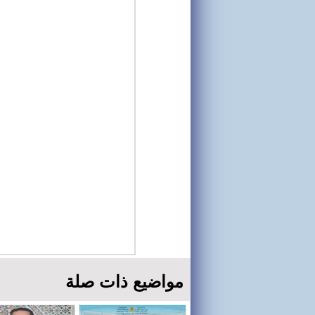
مواضيع ذات صلة