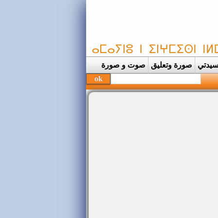
يدتي
صورة وتعليق
صوت و صورة