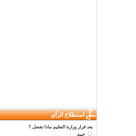
استطلاع الرأي
بعد قرار وزارة التعليم ماذا تفضل ؟
جييد