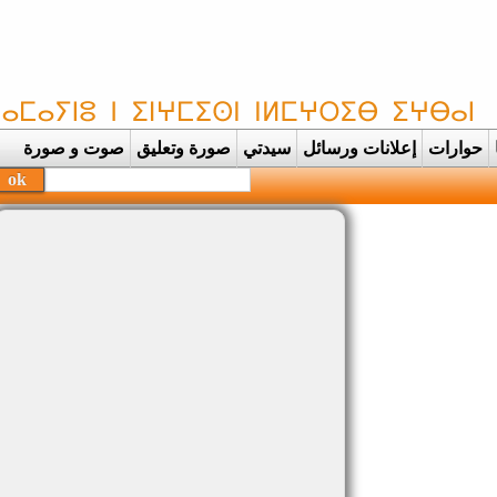
حوارات
إعلانات ورسائل
سيدتي
صورة وتعليق
صوت و صورة