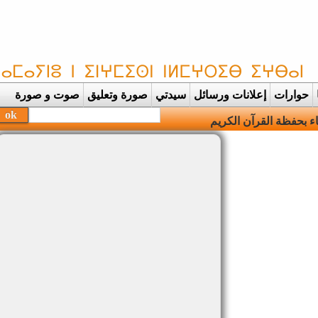
حوارات
إعلانات ورسائل
سيدتي
صورة وتعليق
صوت و صورة