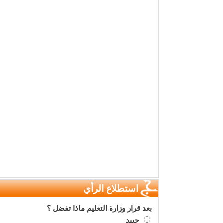
استطلاع الرأي
بعد قرار وزارة التعليم ماذا تفضل ؟
جييد