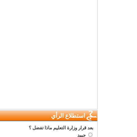
استطلاع الرأي
بعد قرار وزارة التعليم ماذا تفضل ؟
جييد