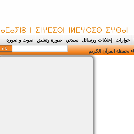
حوارات
إعلانات ورسائل
سيدتي
صورة وتعليق
صوت و صورة
بحفظة القرآن الكريم