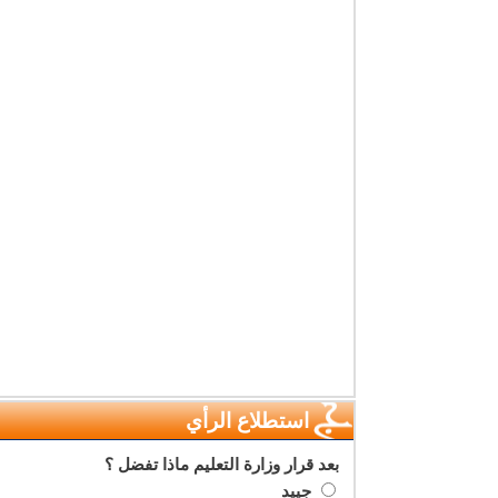
استطلاع الرأي
بعد قرار وزارة التعليم ماذا تفضل ؟
جييد