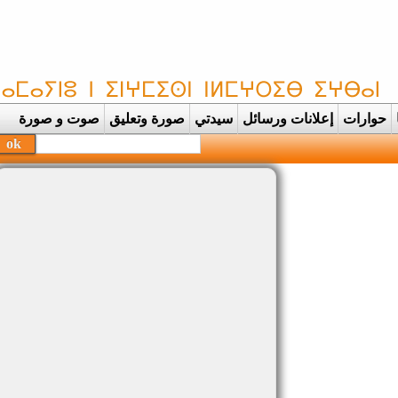
حوارات
إعلانات ورسائل
سيدتي
صورة وتعليق
صوت و صورة