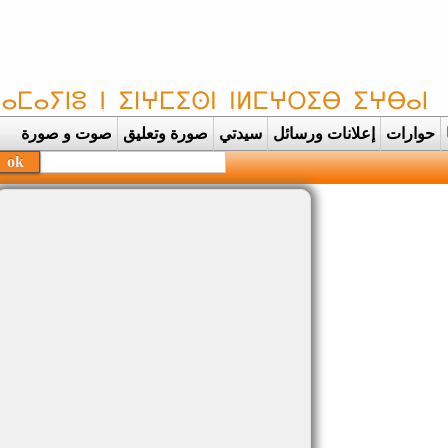
حوارات
إعلانات ورسائل
سيدتي
صورة وتعليق
صوت و صورة
|