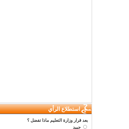
استطلاع الرأي
بعد قرار وزارة التعليم ماذا تفضل ؟
جييد