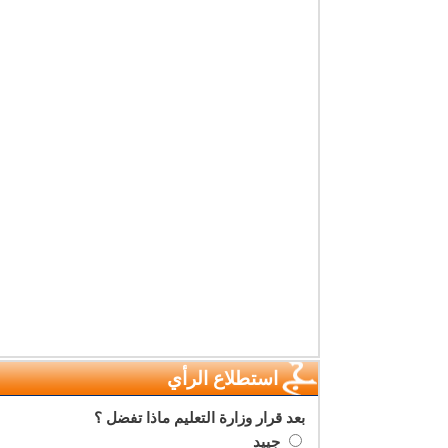
استطلاع الرأي
بعد قرار وزارة التعليم ماذا تفضل ؟
جييد