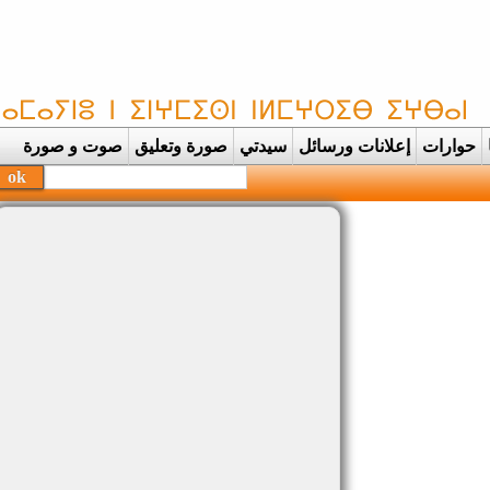
حوارات
إعلانات ورسائل
سيدتي
صورة وتعليق
صوت و صورة