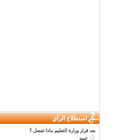
استطلاع الرأي
بعد قرار وزارة التعليم ماذا تفضل ؟
جييد