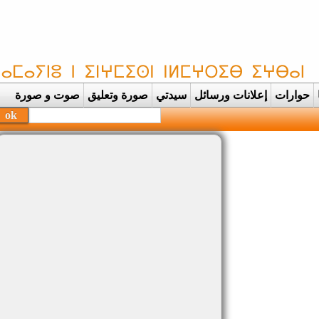
حوارات
إعلانات ورسائل
سيدتي
صورة وتعليق
صوت و صورة