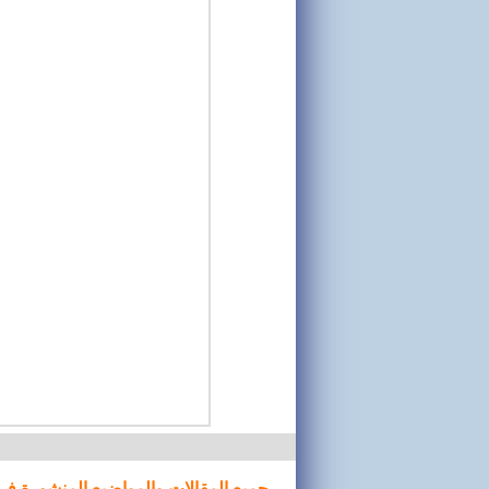
جميع المقالات والمواضيع المنشورة في