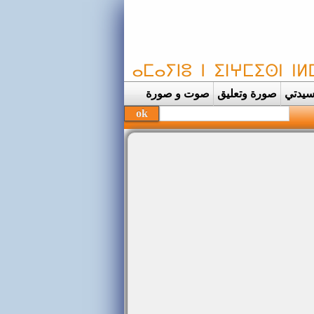
يدتي
صورة وتعليق
صوت و صورة