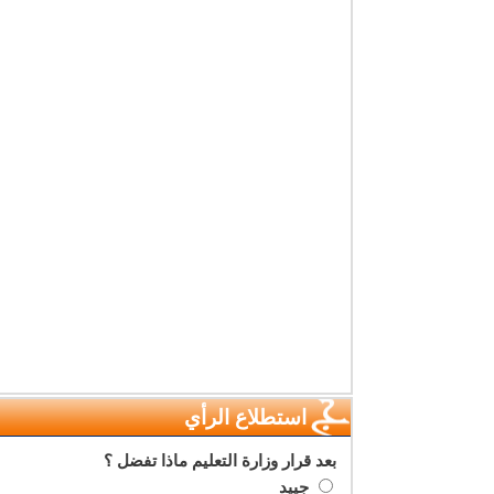
استطلاع الرأي
بعد قرار وزارة التعليم ماذا تفضل ؟
جييد