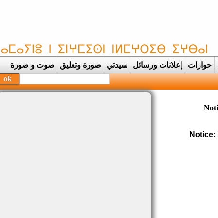
حوارات
إعلانات ورسائل
سيدتي
صورة وتعليق
صوت و صورة
No
Notice