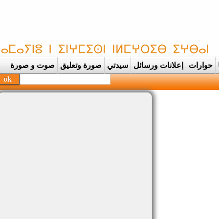
حوارات
إعلانات ورسائل
سيدتي
صورة وتعليق
صوت و صورة