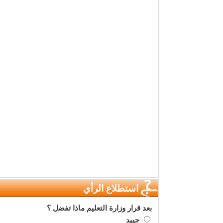
استطلاع الرأي
بعد قرار وزارة التعليم ماذا تفضل ؟
جييد