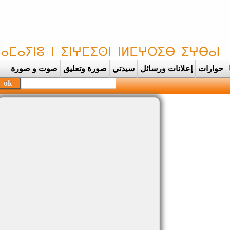
حوارات
إعلانات ورسائل
سيدتي
صورة وتعليق
صوت و صورة