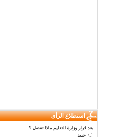
استطلاع الرأي
بعد قرار وزارة التعليم ماذا تفضل ؟
جييد