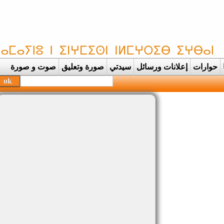
حوارات
إعلانات ورسائل
سيدتي
صورة وتعليق
صوت و صورة