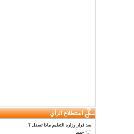
استطلاع الرأي
بعد قرار وزارة التعليم ماذا تفضل ؟
جييد