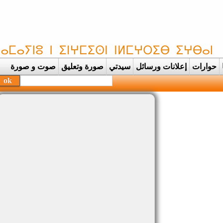
حوارات
إعلانات ورسائل
سيدتي
صورة وتعليق
صوت و صورة