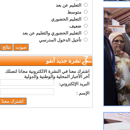
التعليم عن بعد
متوسط
التعليم الحضوري
ضعيف
التعليم الحضوري والتعليم عن بعد
تأجيل الدخول المدرسي
نشرة جديد أنفو
اشترك معنا في النشرة الالكترونية مجانا لتصلك
آخر الأخبار المحلية والوطنية والدولية
البريد اﻹلكتروني:
اﻹسم :