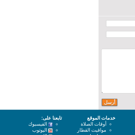
خدمات الموقع
تابعنا على:
أوقات الصلاة
الفيسبوك
مواقيت القطار
اليوتوب