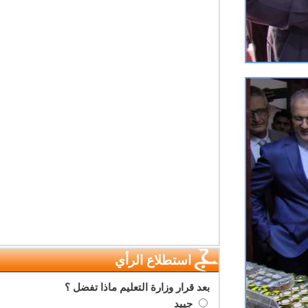
استطلاع الرأي
بعد قرار وزارة التعليم ماذا تفضل ؟
جييد