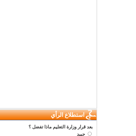
استطلاع الرأي
بعد قرار وزارة التعليم ماذا تفضل ؟
جييد