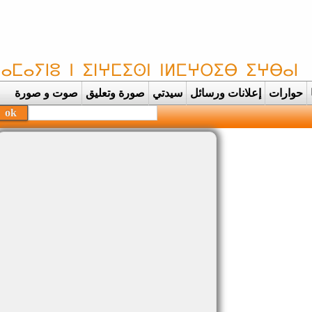
حوارات
إعلانات ورسائل
سيدتي
صورة وتعليق
صوت و صورة