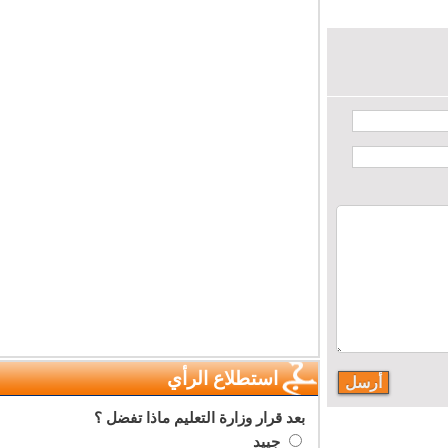
استطلاع الرأي
بعد قرار وزارة التعليم ماذا تفضل ؟
جييد