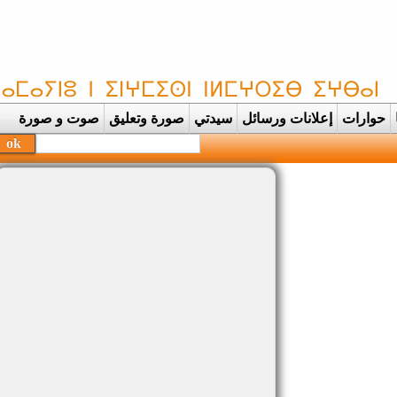
حوارات
إعلانات ورسائل
سيدتي
صورة وتعليق
صوت و صورة