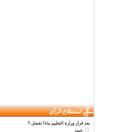
استطلاع الرأي
بعد قرار وزارة التعليم ماذا تفضل ؟
جييد