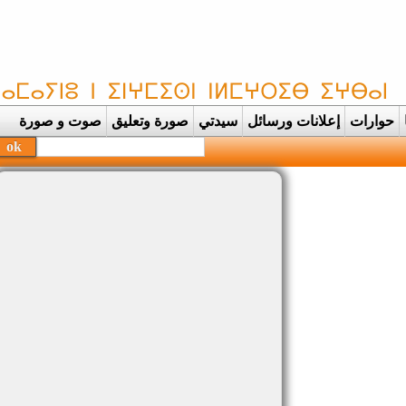
حوارات
إعلانات ورسائل
سيدتي
صورة وتعليق
صوت و صورة