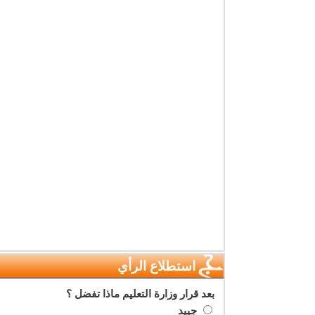
استطلاع الرأي
بعد قرار وزارة التعليم ماذا تفضل ؟
جييد