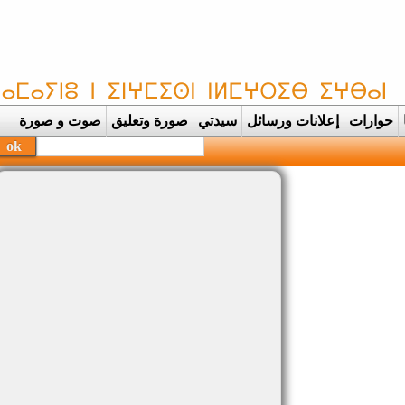
حوارات
إعلانات ورسائل
سيدتي
صورة وتعليق
صوت و صورة