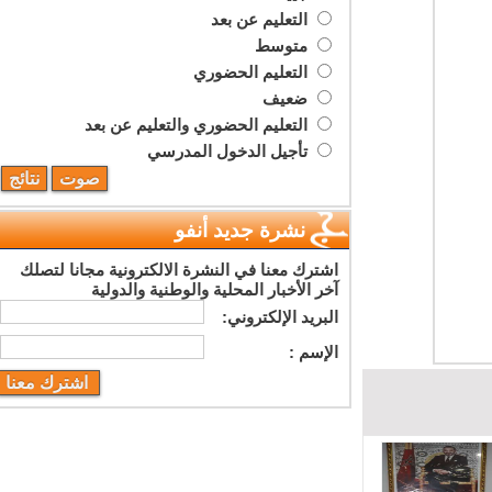
التعليم عن بعد
متوسط
التعليم الحضوري
ضعيف
التعليم الحضوري والتعليم عن بعد
تأجيل الدخول المدرسي
نشرة جديد أنفو
اشترك معنا في النشرة الالكترونية مجانا لتصلك
آخر الأخبار المحلية والوطنية والدولية
البريد اﻹلكتروني:
اﻹسم :