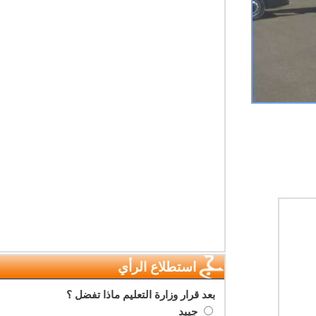
استطلاع الرأي
بعد قرار وزارة التعليم ماذا تفضل ؟
جييد