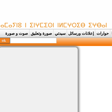
حوارات
إعلانات ورسائل
سيدتي
صورة وتعليق
صوت و صورة
بحفظة الق |