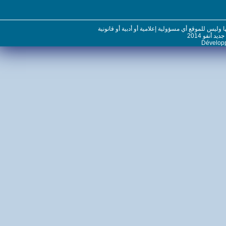
س للموقع أي مسؤولية إعلامية أو أدبية أو قانونية
نفو 2014
Dévelo