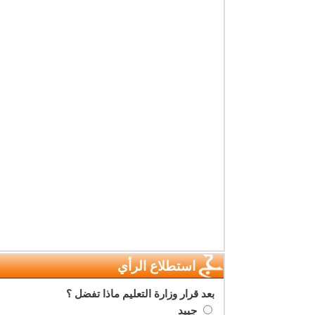
استطلاع الرأي
بعد قرار وزارة التعليم ماذا تفضل ؟
جييد