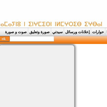
حوارات
إعلانات ورسائل
سيدتي
صورة وتعليق
صوت و صورة