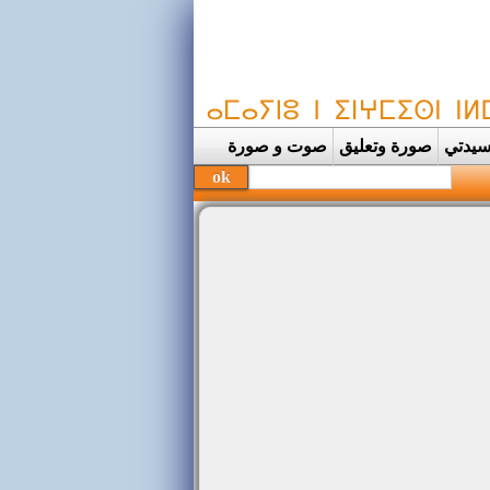
يدتي
صورة وتعليق
صوت و صورة