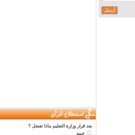
استطلاع الرأي
بعد قرار وزارة التعليم ماذا تفضل ؟
جييد