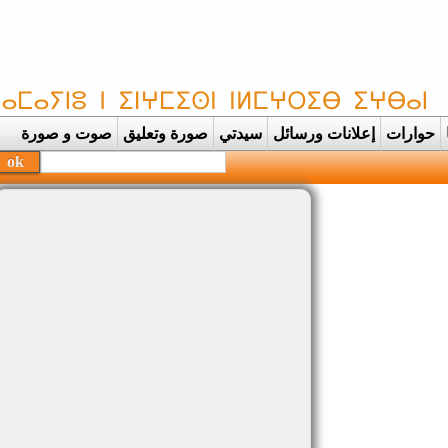
حوارات
إعلانات ورسائل
سيدتي
صورة وتعليق
صوت و صورة