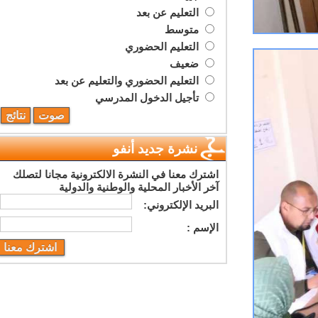
التعليم عن بعد
متوسط
التعليم الحضوري
ضعيف
التعليم الحضوري والتعليم عن بعد
تأجيل الدخول المدرسي
نشرة جديد أنفو
اشترك معنا في النشرة الالكترونية مجانا لتصلك
آخر الأخبار المحلية والوطنية والدولية
البريد اﻹلكتروني:
اﻹسم :