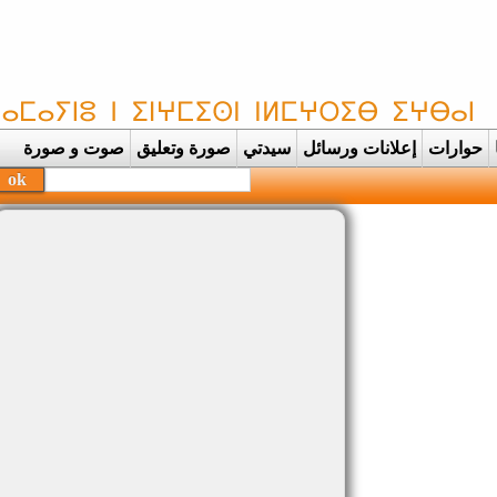
حوارات
إعلانات ورسائل
سيدتي
صورة وتعليق
صوت و صورة