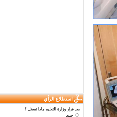
استطلاع الرأي
بعد قرار وزارة التعليم ماذا تفضل ؟
جييد