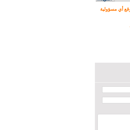
ع أي مسؤولية