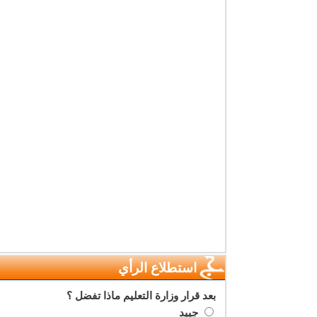
استطلاع الرأي
بعد قرار وزارة التعليم ماذا تفضل ؟
جييد