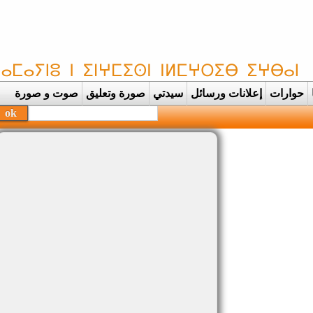
حوارات
إعلانات ورسائل
سيدتي
صورة وتعليق
صوت و صورة