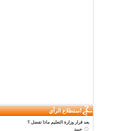
استطلاع الرأي
بعد قرار وزارة التعليم ماذا تفضل ؟
جييد