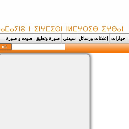
حوارات
إعلانات ورسائل
سيدتي
صورة وتعليق
صوت و صورة