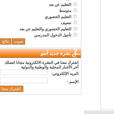
التعليم عن بعد
متوسط
التعليم الحضوري
ضعيف
التعليم الحضوري والتعليم عن بعد
تأجيل الدخول المدرسي
نشرة جديد أنفو
اشترك معنا في النشرة الالكترونية مجانا لتصلك
آخر الأخبار المحلية والوطنية والدولية
البريد اﻹلكتروني:
اﻹسم :