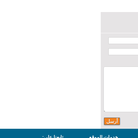
خدمات الموقع
تابعنا على: