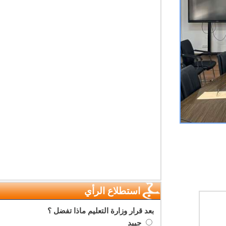
استطلاع الرأي
بعد قرار وزارة التعليم ماذا تفضل ؟
جييد