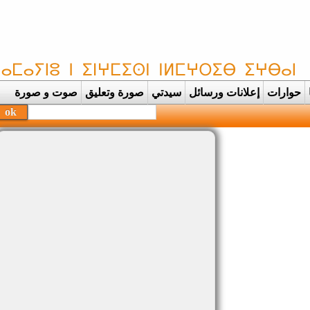
حوارات
إعلانات ورسائل
سيدتي
صورة وتعليق
صوت و صورة
بحفظة القرآن |