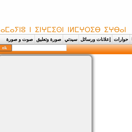
حوارات
إعلانات ورسائل
سيدتي
صورة وتعليق
صوت و صورة