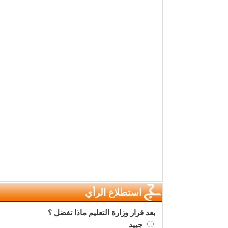
استطلاع الرأي
بعد قرار وزارة التعليم ماذا تفضل ؟
جييد