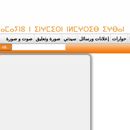
حوارات
إعلانات ورسائل
سيدتي
صورة وتعليق
صوت و صورة