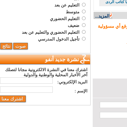
كتائب الردى
التعليم عن بعد
متوسط
المزيد...
التعليم الحضوري
ضعيف
ع أي مسؤولية
التعليم الحضوري والتعليم عن بعد
تأجيل الدخول المدرسي
نشرة جديد أنفو
اشترك معنا في النشرة الالكترونية مجانا لتصلك
آخر الأخبار المحلية والوطنية والدولية
البريد اﻹلكتروني:
اﻹسم :