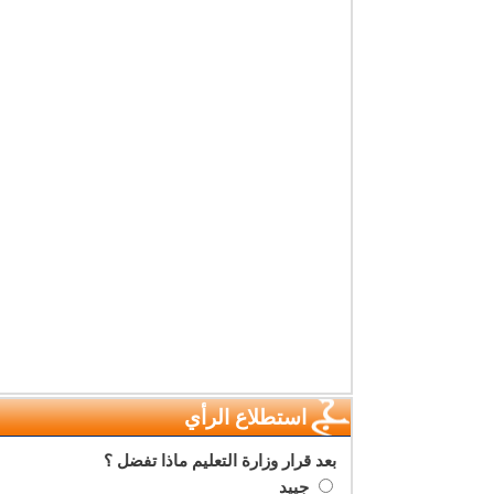
استطلاع الرأي
بعد قرار وزارة التعليم ماذا تفضل ؟
جييد