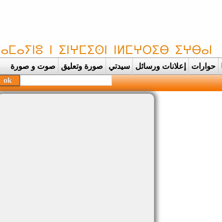
حوارات
إعلانات ورسائل
سيدتي
صورة وتعليق
صوت و صورة