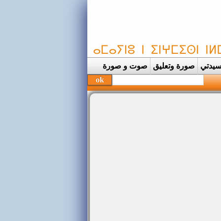
يدتي
صورة وتعليق
صوت و صورة