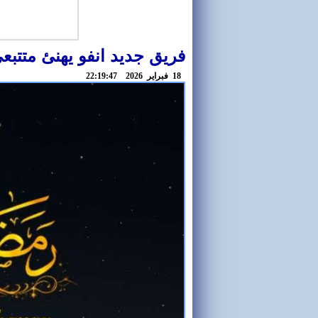
فريق جديد انفو يهنئ متتبع
18 فبراير 2026 22:19:47