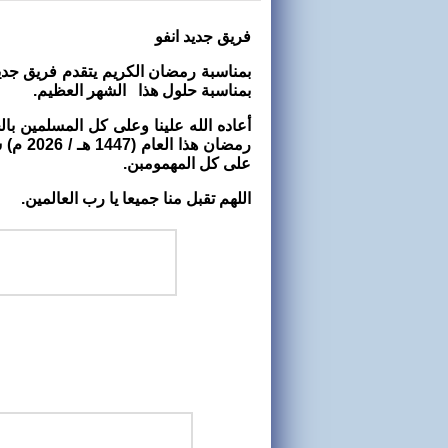
فريق جديد انفو
بمناسبة رمضان الكريم يتقدم فريق جديد
بمناسبة حلول هذا الشهر العظيم.
أعاده الله علينا وعلى كل المسلمين بال
رمضان 
على كل المهمومبن.
اللهم تقبل منا جميعا يا رب العالمين.