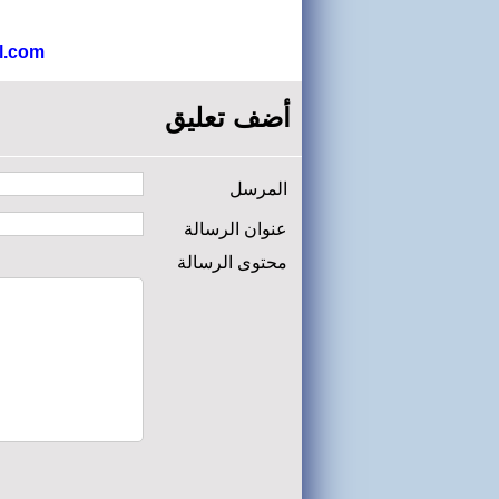
l.com
أضف تعليق
المرسل
عنوان الرسالة
محتوى الرسالة