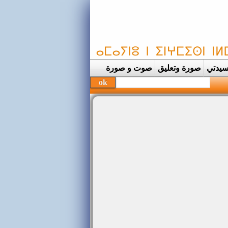
يدتي
صورة وتعليق
صوت و صورة