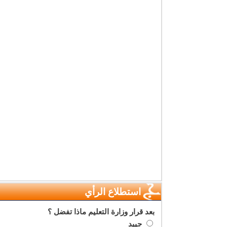
استطلاع الرأي
بعد قرار وزارة التعليم ماذا تفضل ؟
جييد