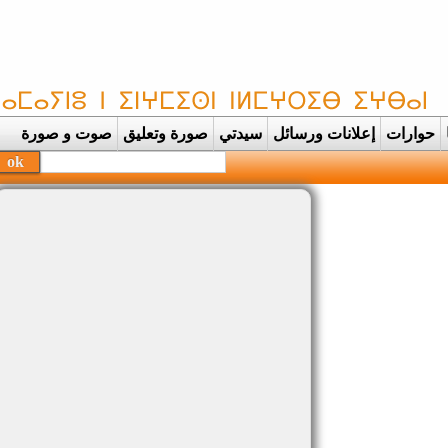
حوارات
إعلانات ورسائل
سيدتي
صورة وتعليق
صوت و صورة