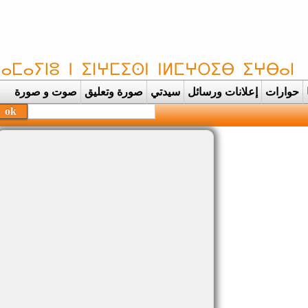
حوارات
إعلانات ورسائل
سيدتي
صورة وتعليق
صوت و صورة