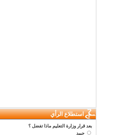
استطلاع الرأي
بعد قرار وزارة التعليم ماذا تفضل ؟
جييد